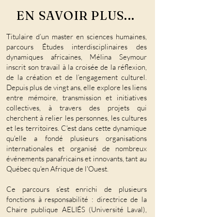
EN SAVOIR PLUS...
Titulaire d’un master en sciences humaines,
parcours Études interdisciplinaires des
dynamiques africaines, Mélina Seymour
inscrit son travail à la croisée de la réflexion,
de la création et de l’engagement culturel.
Depuis plus de vingt ans, elle explore les liens
entre mémoire, transmission et initiatives
collectives, à travers des projets qui
cherchent à relier les personnes, les cultures
et les territoires. C'est dans cette dynamique
qu'elle a fondé plusieurs organisations
internationales et organisé de nombreux
événements panafricains et innovants, tant au
Québec qu'en Afrique de l'Ouest.
Ce parcours s'est enrichi de plusieurs
fonctions à responsabilité : directrice de la
Chaire publique AELIÉS (Université Laval),