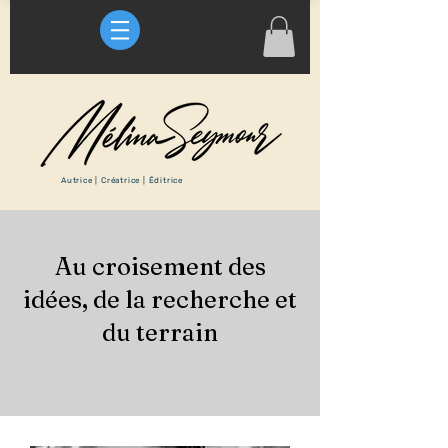
Autrice | Créatrice | Éditrice
Au croisement des
idées, de la recherche et
du terrain