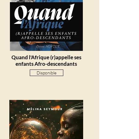
Quand l'Afrique (r)appelle ses
enfants Afro-descendants
Disponible