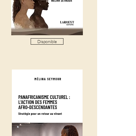
Disponible