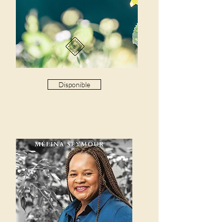
Disponible