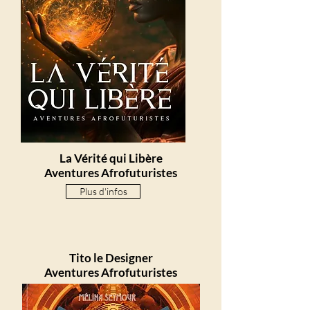
La Vérité qui Libère
Aventures Afrofuturistes
Plus d'infos
Tito le Designer
Aventures
Afrofuturistes