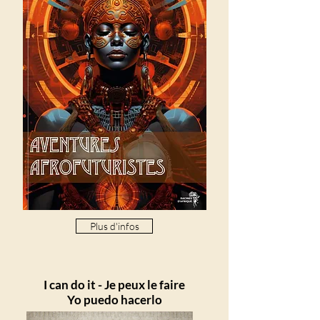
Plus d'infos
I can do it - Je peux le faire
Yo puedo hacerlo