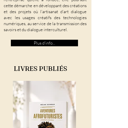
cette démarche en développant des créations
et des projets où l’artisanat d’art dialogue
avec les usages créatifs des technologies
numériques, au service de la transmission des
savoirs et du dialogue interculturel.
Plus d'info...
LIVRES PUBLIÉS