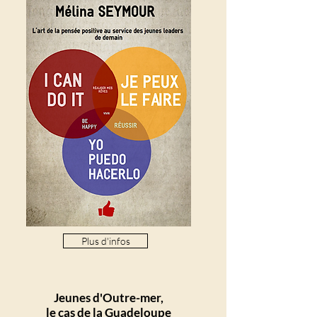
Plus d'infos
Jeunes d'Outre-mer,
le cas de la Guadeloupe