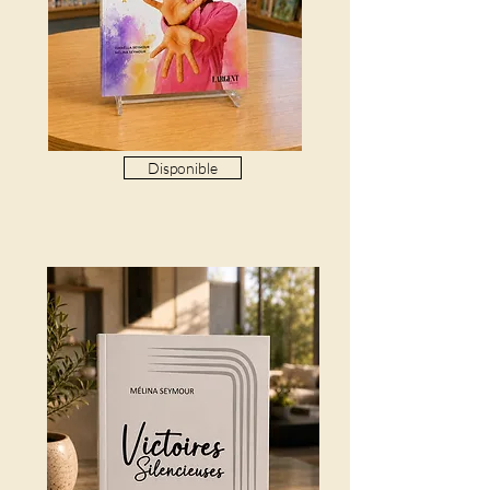
Disponible