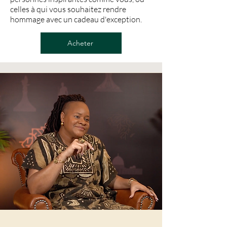
celles à qui vous souhaitez rendre
hommage avec un cadeau d'exception.
Acheter