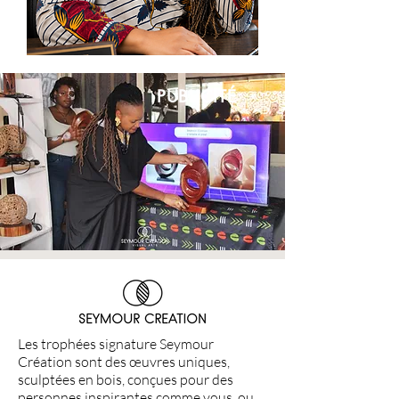
PUBLICITÉ
Les trophées signature Seymour
Création sont des œuvres uniques,
sculptées en bois, conçues pour des
personnes inspirantes comme vous, ou