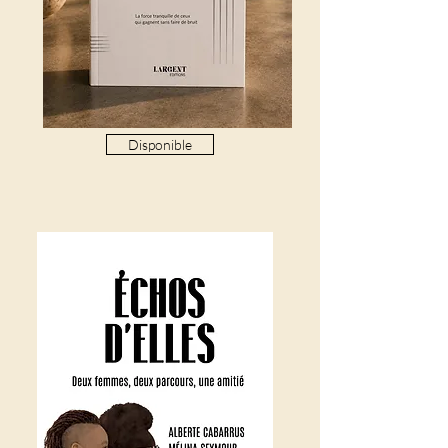
Disponible