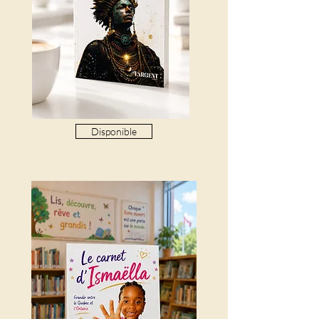
Disponible