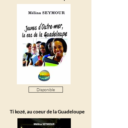
Disponible
Ti kozé,
au
coeur
de la Guadeloupe