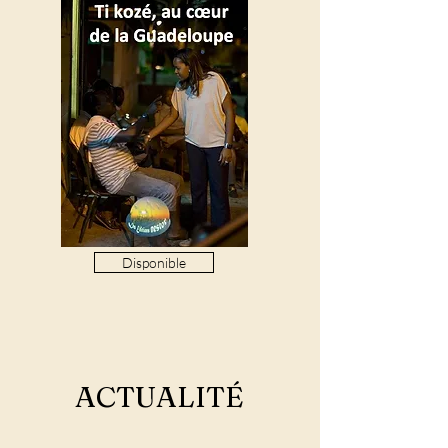
Disponible
ACTUALITÉ