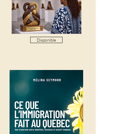
Disponible