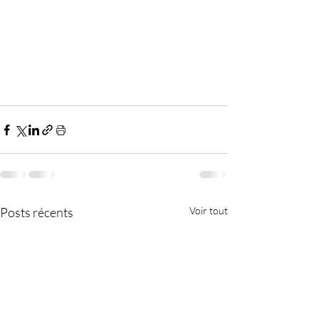
Posts récents
Voir tout