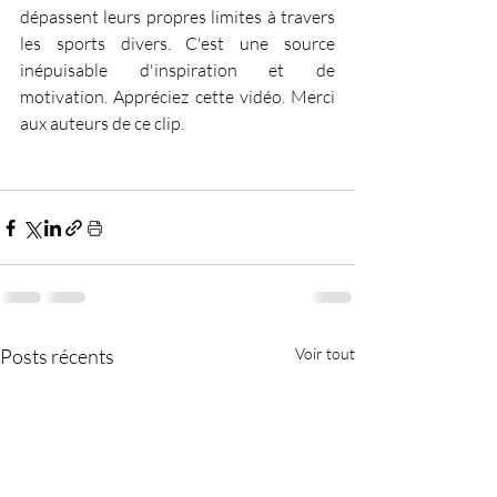
dépassent leurs propres limites à travers 
les sports divers. C'est une source 
inépuisable d'inspiration et de 
motivation. Appréciez cette vidéo. Merci 
aux auteurs de ce clip. 
Posts récents
Voir tout