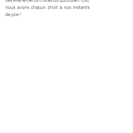
nous avons chacun droit à nos instants 
de joie !