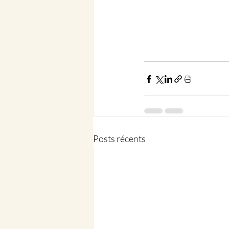
Posts récents