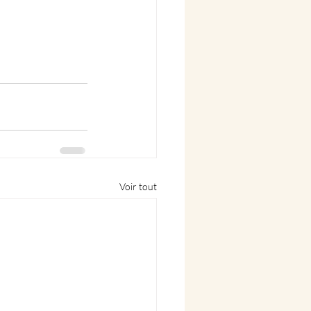
Voir tout