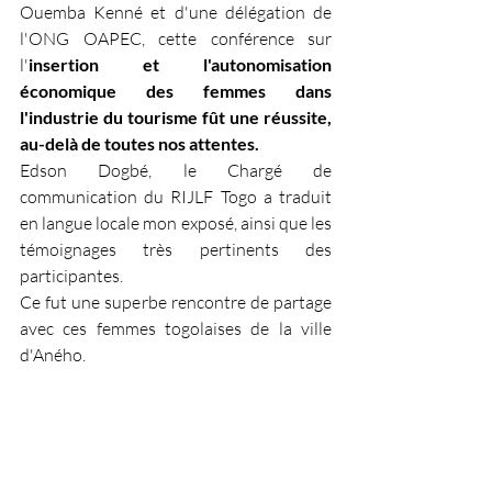
Ouemba Kenné et d'une délégation de 
l'ONG OAPEC, cette conférence sur 
l'
insertion et l'autonomisation 
économique des femmes dans 
l'industrie du tourisme fût une réussite, 
au-delà de toutes nos attentes.
Edson Dogbé, le Chargé de 
communication du RIJLF Togo a traduit 
en langue locale mon exposé, ainsi que les 
témoignages très pertinents des 
participantes.
Ce fut une superbe rencontre de partage 
avec ces femmes togolaises de la ville 
d'Aného.