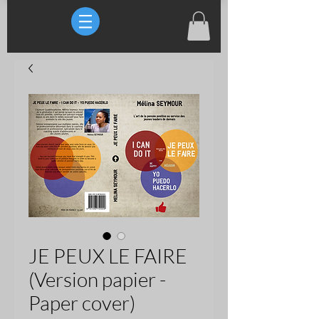
JE PEUX LE FAIRE
(Version papier -
Paper cover)