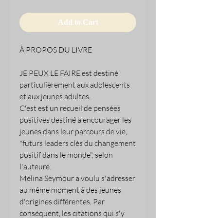
Add to Cart
À PROPOS DU LIVRE
JE PEUX LE FAIRE est destiné
particulièrement aux adolescents
et aux jeunes adultes.
C'est est un recueil de pensées
positives destiné à encourager les
jeunes dans leur parcours de vie,
"futurs leaders clés du changement
positif dans le monde", selon
l'auteure.
Mélina Seymour a voulu s'adresser
au même moment à des jeunes
d'origines différentes. Par
conséquent, les citations qui s'y