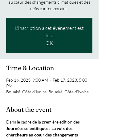
au cœur des changements climatiques et des
défis contemporains.
L'inscription à cet événement est
close.
OK
Time & Location
Feb 16, 2023, 9:00 AM – Feb 17, 2023, 5:00
PM
Bouaké, Côte d'Ivoire, Bouaké, Côte d'Ivoire
About the event
Dans le cadre de la première édition des
Journées scientifiques : La voix des 
chercheurs au cœur des changements 