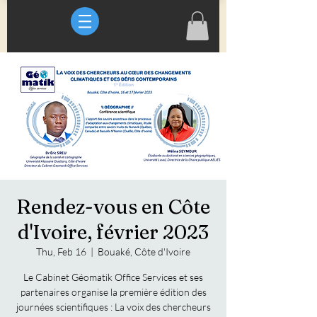
Rendez-vous en Côte
d'Ivoire, février 2023
Thu, Feb 16
  |  
Bouaké, Côte d'Ivoire
Le Cabinet Géomatik Office Services et ses
partenaires organise la première édition des
journées scientifiques : La voix des chercheurs