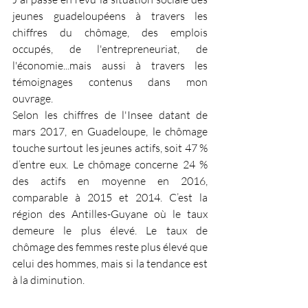
jeunes guadeloupéens à travers les 
chiffres du chômage, des emplois 
occupés, de l'entrepreneuriat, de 
l'économie...mais aussi à travers les 
témoignages contenus dans mon 
ouvrage. 
Selon les chiffres de l'Insee datant de 
mars 2017, en Guadeloupe, le chômage 
touche surtout les jeunes actifs, soit 47 % 
d’entre eux. Le chômage concerne 24 % 
des actifs en moyenne en 2016, 
comparable à 2015 et 2014. C’est la 
région des Antilles-Guyane où le taux 
demeure le plus élevé. Le taux de 
chômage des femmes reste plus élevé que 
celui des hommes, mais si la tendance est 
à la diminution.